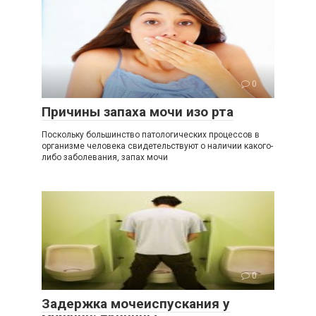
0
Причины запаха мочи изо рта
Поскольку большинство патологических процессов в
организме человека свидетельствуют о наличии какого-
либо заболевания, запах мочи
0
Задержка мочеиспускания у