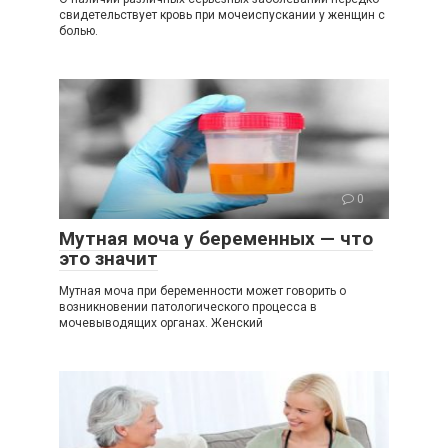
свидетельствует кровь при мочеиспускании у женщин с
болью.
0
Мутная моча у беременных — что
это значит
Мутная моча при беременности может говорить о
возникновении патологического процесса в
мочевыводящих органах. Женский