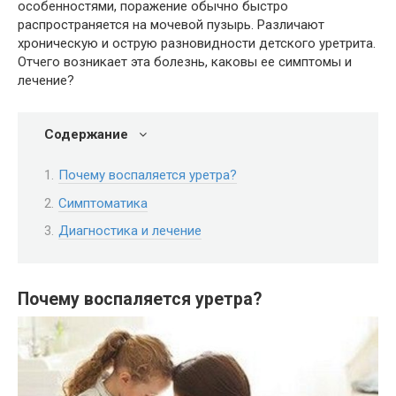
особенностями, поражение обычно быстро
распространяется на мочевой пузырь. Различают
хроническую и острую разновидности детского уретрита.
Отчего возникает эта болезнь, каковы ее симптомы и
лечение?
Содержание
Почему воспаляется уретра?
Симптоматика
Диагностика и лечение
Почему воспаляется уретра?