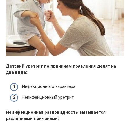
Детский уретрит по причинам появления делят на
два вида:
Инфекционного характера.
Неинфекционный уретрит.
Неинфекционная разновидность вызывается
различными причинами: