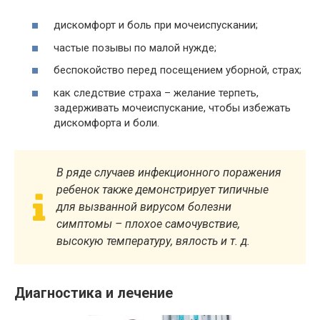
дискомфорт и боль при мочеиспускании;
частые позывы по малой нужде;
беспокойство перед посещением уборной, страх;
как следствие страха – желание терпеть,
задерживать мочеиспускание, чтобы избежать
дискомфорта и боли.
В ряде случаев инфекционного поражения
ребенок также демонстрирует типичные
для вызванной вирусом болезни
симптомы – плохое самочувствие,
высокую температуру, вялость и т. д.
Диагностика и лечение