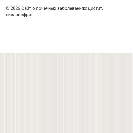
© 2026 Сайт о почечных заболеваниях: цистит,
пиелонефрит