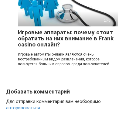
0
Игровые аппараты: почему стоит
обратить на них внимание в Frank
casino онлайн?
Игровые автоматы онлайн являются очень
востребованным видом развлечения, которое
пользуется большим спросом среди пользователей
Добавить комментарий
Для отправки комментария вам необходимо
авторизоваться
.