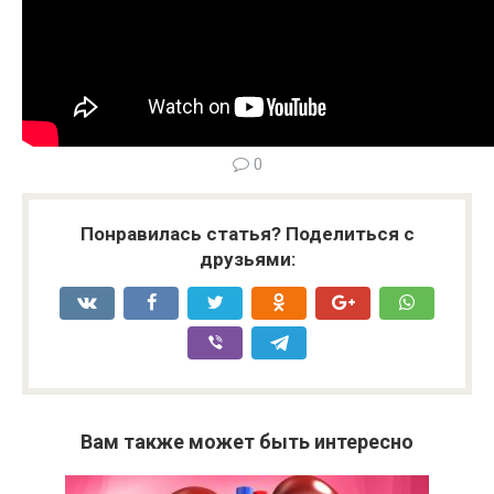
0
Понравилась статья? Поделиться с
друзьями:
Вам также может быть интересно