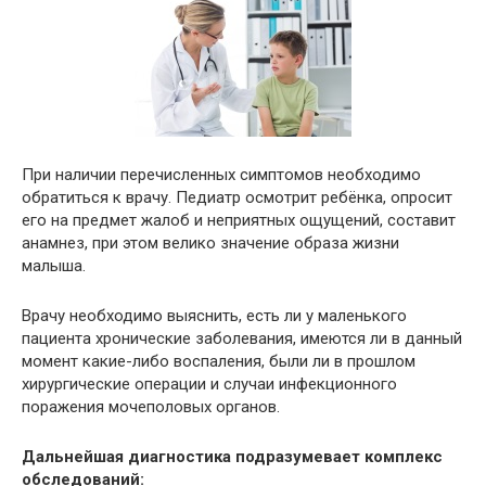
При наличии перечисленных симптомов необходимо
обратиться к врачу. Педиатр осмотрит ребёнка, опросит
его на предмет жалоб и неприятных ощущений, составит
анамнез, при этом велико значение образа жизни
малыша.
Врачу необходимо выяснить, есть ли у маленького
пациента хронические заболевания, имеются ли в данный
момент какие-либо воспаления, были ли в прошлом
хирургические операции и случаи инфекционного
поражения мочеполовых органов.
Дальнейшая диагностика подразумевает комплекс
обследований: