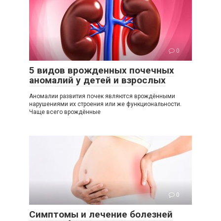
0
5 видов врожденных почечных
аномалий у детей и взрослых
Аномалии развития почек являются врождёнными
нарушениями их строения или же функциональности.
Чаще всего врождённые
0
Симптомы и лечение болезней