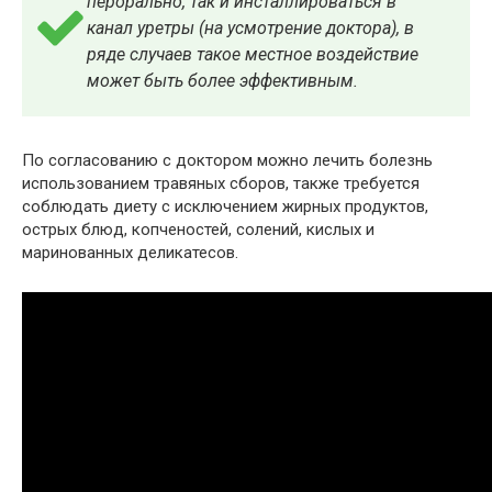
перорально, так и инсталлироваться в
канал уретры (на усмотрение доктора), в
ряде случаев такое местное воздействие
может быть более эффективным.
По согласованию с доктором можно лечить болезнь
использованием травяных сборов, также требуется
соблюдать диету с исключением жирных продуктов,
острых блюд, копченостей, солений, кислых и
маринованных деликатесов.