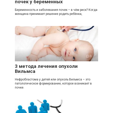
почек у беременных
Беременность и заболевания почек – в чём риск? Когда
женщина принимает решение родить ребёнка,
0
3 метода лечения опухоли
Вильмса
Нефробластома у детей или опухоль Вильмса – это
патологическое формирование, которое возникает в
почке.