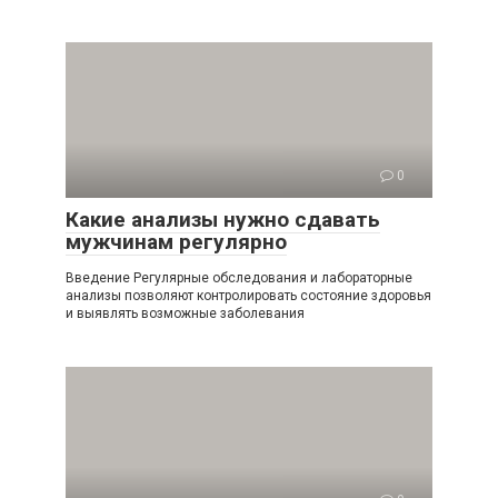
0
Какие анализы нужно сдавать
мужчинам регулярно
Введение Регулярные обследования и лабораторные
анализы позволяют контролировать состояние здоровья
и выявлять возможные заболевания