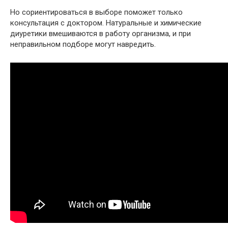
Но сориентироваться в выборе поможет только
консультация с доктором. Натуральные и химические
диуретики вмешиваются в работу организма, и при
неправильном подборе могут навредить.