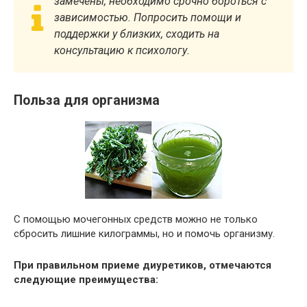
замечены, необходимо срочно бороться с
зависимостью. Попросить помощи и
поддержки у близких, сходить на
консультацию к психологу.
Польза для организма
С помощью мочегонных средств можно не только
сбросить лишние килограммы, но и помочь организму.
При правильном приеме диуретиков, отмечаются
следующие преимущества: