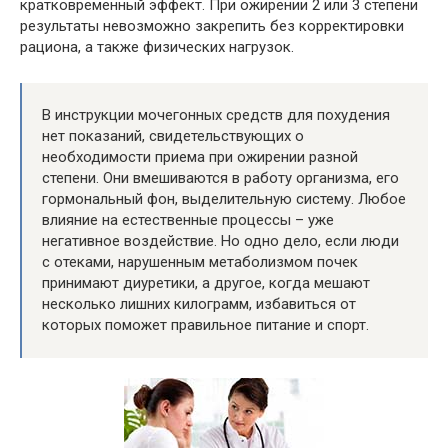
кратковременный эффект. При ожирении 2 или 3 степени
результаты невозможно закрепить без корректировки
рациона, а также физических нагрузок.
В инструкции мочегонных средств для похудения
нет показаний, свидетельствующих о
необходимости приема при ожирении разной
степени. Они вмешиваются в работу организма, его
гормональный фон, выделительную систему. Любое
влияние на естественные процессы – уже
негативное воздействие. Но одно дело, если люди
с отеками, нарушенным метаболизмом почек
принимают диуретики, а другое, когда мешают
несколько лишних килограмм, избавиться от
которых поможет правильное питание и спорт.