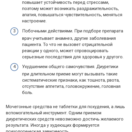
повышает устойчивость перед стрессами,
поэтому может возникать раздражительность,
апатия, повышаться чувствительность, меняться
настроение.
Побочными действиями. При подборе препарата
врач учитывает анамнез, другие заболевания
пациента. То что не вызовет отрицательной
реакции у одного, может спровоцировать
серьезные последствия для здоровья у другого.
Ухудшением общего самочувствия. Диуретики
при длительном приеме могут вызывать такие
систематические признаки, как тошнота, рвота,
отсутствие аппетита, головокружение, головная
боль.
Мочегонные средства не таблетки для похудения, а лишь
вспомогательный инструмент. Одним приемом
диуретических средств невозможно достичь желаемого
результата. Иногда у худеющих формируется
психологическая зависимость.