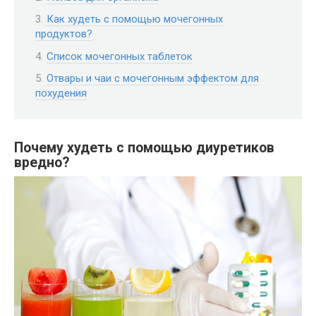
Как худеть с помощью мочегонных
продуктов?
Список мочегонных таблеток
Отвары и чаи с мочегонным эффектом для
похудения
Почему худеть с помощью диуретиков
вредно?