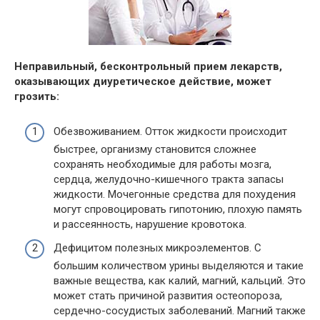
Неправильный, бесконтрольный прием лекарств,
оказывающих диуретическое действие, может
грозить:
Обезвоживанием. Отток жидкости происходит
быстрее, организму становится сложнее
сохранять необходимые для работы мозга,
сердца, желудочно-кишечного тракта запасы
жидкости. Мочегонные средства для похудения
могут спровоцировать гипотонию, плохую память
и рассеянность, нарушение кровотока.
Дефицитом полезных микроэлементов. С
большим количеством урины выделяются и такие
важные вещества, как калий, магний, кальций. Это
может стать причиной развития остеопороза,
сердечно-сосудистых заболеваний. Магний также