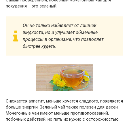
похудения – это зеленый.
Он не только избавляет от лишней
жидкости, но и улучшает обменные
процессы в организме, что позволяет
быстрее худеть.
Снижается аппетит, меньше хочется сладкого, появляется
больше энергии. Зеленый чай также полезен для десен.
Мочегонные чаи имеют меньше противопоказаний,
побочных действий, но пить их нужно с осторожностью.