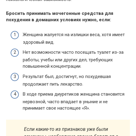
Бросить принимать мочегонные средства для
похудения в домашних условиях нужно, если:
Женщина жалуется на излишки веса, хотя имеет
здоровый вид.
Нет возможности часто посещать туалет из-за
работы, учебы или других дел, требующих
повышенной концентрации.
Результат был, достигнут, но похудевшая
продолжает пить лекарство.
В ходе приема диуретиков женщина становится
нервозной, часто впадает в уныние и не
принимает свое настоящее «Я».
Если какие-то из признаков уже были