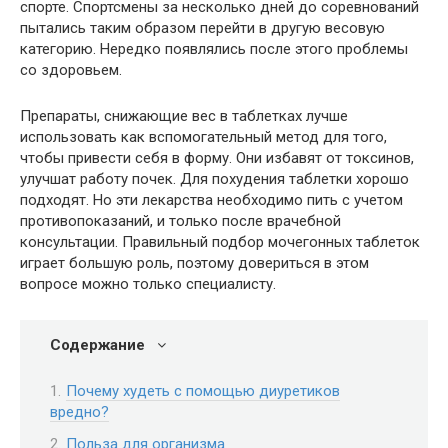
спорте. Спортсмены за несколько дней до соревнований
пытались таким образом перейти в другую весовую
категорию. Нередко появлялись после этого проблемы
со здоровьем.
Препараты, снижающие вес в таблетках лучше
использовать как вспомогательный метод для того,
чтобы привести себя в форму. Они избавят от токсинов,
улучшат работу почек. Для похудения таблетки хорошо
подходят. Но эти лекарства необходимо пить с учетом
противопоказаний, и только после врачебной
консультации. Правильный подбор мочегонных таблеток
играет большую роль, поэтому довериться в этом
вопросе можно только специалисту.
Содержание
Почему худеть с помощью диуретиков
вредно?
Польза для организма