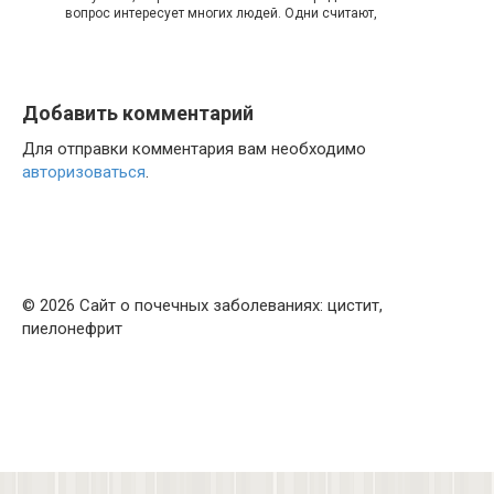
вопрос интересует многих людей. Одни считают,
Добавить комментарий
Для отправки комментария вам необходимо
авторизоваться
.
© 2026 Сайт о почечных заболеваниях: цистит,
пиелонефрит