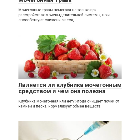
Мочегонные травы помогают не только при
расстройствах мочевыделительной системы, но и
способствуют снижению веса,
0
Является ли клубника мочегонным
средством и чем она полезна
Клубника мочегонная или нет? Ягода очищает почки от
камней и песка, нормализует обмен веществ,