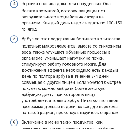
Черника полезна даже для похудевших. Она
богата клетчаткой, которая защищает от
разрушительного воздействия сахара на
организм. Каждый день надо съедать по 100-150
гр. ягод.
Арбуз за счет содержания большого количества
полезных микроэлементов, вместе со снижением
веса, также улучшает обменные процессы в
организме, уменьшает нагрузку на почки,
стимулирует работу головного мозга. Для
достижения эффекта необходимо есть каждый
день по полтора арбуза в течение 3-4 дней,
совмещая с другой пищей. Если хочется быстрее
похудеть, можно выбрать более жесткую
арбузную диету, при которой в пищу
употребляется только арбуз. Питаться по такой
программе дольше недели нельзя, до перехода
на такой рацион, проконсультируйтесь с врачом.
Включение в меню таких продуктов, как