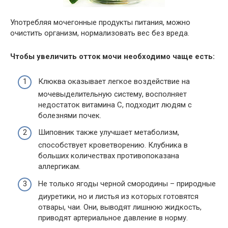
Употребляя мочегонные продукты питания, можно
очистить организм, нормализовать вес без вреда.
Чтобы увеличить отток мочи необходимо чаще есть:
Клюква оказывает легкое воздействие на
мочевыделительную систему, восполняет
недостаток витамина C, подходит людям с
болезнями почек.
Шиповник также улучшает метаболизм,
способствует кроветворению. Клубника в
больших количествах противопоказана
аллергикам.
Не только ягоды черной смородины – природные
диуретики, но и листья из которых готовятся
отвары, чаи. Они, выводят лишнюю жидкость,
приводят артериальное давление в норму.