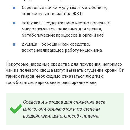
березовые почки – улучшает метаболизм,
положительно влияет на ЖКТ;
петрушка – содержит множество полезных
микроэлементов, полезных для зрения,
метаболических процессов в организме;
душица – хороша и как средство,
восстанавливающее работу кишечника.
Некоторые народные средства для похудения, например,
чаи из полевого хвоща могут вызвать сгущение крови. От
таких отваров необходимо отказаться людям с
тромбоцитом, варикозным расширением вен.
Средств и методов для снижения веса
много, они отличаются и по степени
воздействия, цене, способу приема.