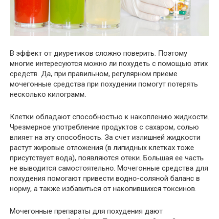
В эффект от диуретиков сложно поверить. Поэтому
многие интересуются можно ли похудеть с помощью этих
средств. Да, при правильном, регулярном приеме
мочегонные средства при похудении помогут потерять
несколько килограмм.
Клетки обладают способностью к накоплению жидкости.
Чрезмерное употребление продуктов с сахаром, солью
влияет на эту способность. За счет излишней жидкости
растут жировые отложения (в липидных клетках тоже
присутствует вода), появляются отеки. Большая ее часть
не выводится самостоятельно. Мочегонные средства для
похудения помогают привести водно-соляной баланс в
норму, а также избавиться от накопившихся токсинов.
Мочегонные препараты для похудения дают