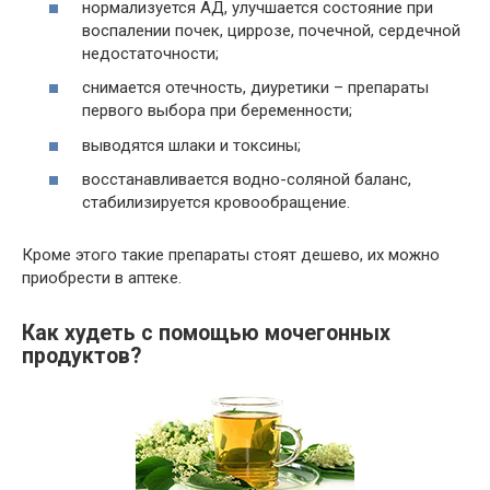
нормализуется АД, улучшается состояние при
воспалении почек, циррозе, почечной, сердечной
недостаточности;
снимается отечность, диуретики – препараты
первого выбора при беременности;
выводятся шлаки и токсины;
восстанавливается водно-соляной баланс,
стабилизируется кровообращение.
Кроме этого такие препараты стоят дешево, их можно
приобрести в аптеке.
Как худеть с помощью мочегонных
продуктов?