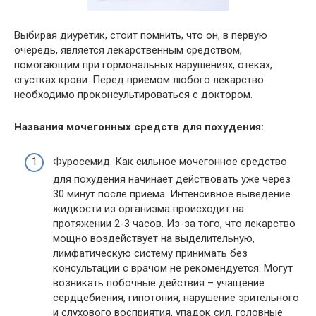
Выбирая диуретик, стоит помнить, что он, в первую
очередь, является лекарственным средством,
помогающим при гормональных нарушениях, отеках,
сгустках крови. Перед приемом любого лекарство
необходимо проконсультироваться с доктором.
Названия мочегонных средств для похудения:
Фуросемид. Как сильное мочегонное средство
для похудения начинает действовать уже через
30 минут после приема. Интенсивное выведение
жидкости из организма происходит на
протяжении 2-3 часов. Из-за того, что лекарство
мощно воздействует на выделительную,
лимфатическую систему принимать без
консультации с врачом не рекомендуется. Могут
возникать побочные действия – учащение
сердцебиения, гипотония, нарушение зрительного
и слухового восприятия, упадок сил, головные