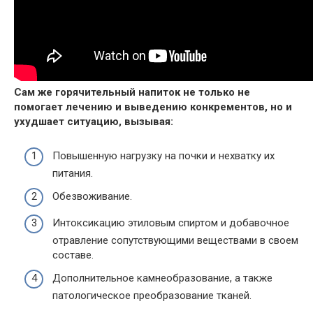
Сам же горячительный напиток не только не
помогает лечению и выведению конкрементов, но и
ухудшает ситуацию, вызывая:
Повышенную нагрузку на почки и нехватку их
питания.
Обезвоживание.
Интоксикацию этиловым спиртом и добавочное
отравление сопутствующими веществами в своем
составе.
Дополнительное камнеобразование, а также
патологическое преобразование тканей.