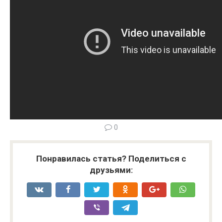
0
Понравилась статья? Поделиться с
друзьями: