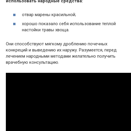
использовать народные средства:
отвар марены красильной;
хорошо показало себя использование теплой
настойки травы хвоща.
Они способствуют мягкому дроблению почечных
конкреций и выведению их наружу. Разумеется, перед
лечением народными методами желательно получить
врачебную консультацию.