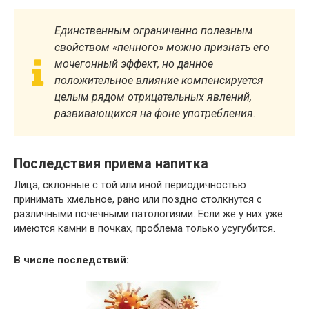
Единственным ограниченно полезным
свойством «пенного» можно признать его
мочегонный эффект, но данное
положительное влияние компенсируется
целым рядом отрицательных явлений,
развивающихся на фоне употребления.
Последствия приема напитка
Лица, склонные с той или иной периодичностью
принимать хмельное, рано или поздно столкнутся с
различными почечными патологиями. Если же у них уже
имеются камни в почках, проблема только усугубится.
В числе последствий: