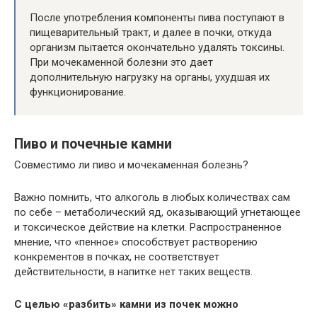
После употребления компоненты пива поступают в
пищеварительный тракт, и далее в почки, откуда
организм пытается окончательно удалять токсины.
При мочекаменной болезни это дает
дополнительную нагрузку на органы, ухудшая их
функционирование.
Пиво и почечные камни
Совместимо ли пиво и мочекаменная болезнь?
Важно помнить, что алкоголь в любых количествах сам
по себе – метаболический яд, оказывающий угнетающее
и токсическое действие на клетки. Распространенное
мнение, что «пенное» способствует растворению
конкрементов в почках, не соответствует
действительности, в напитке нет таких веществ.
С целью «разбить» камни из почек можно