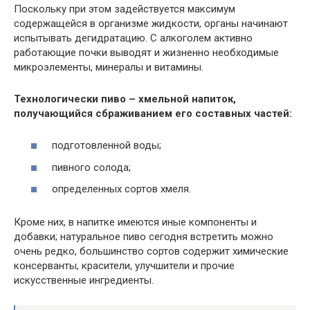
Поскольку при этом задействуется максимум
содержащейся в организме жидкости, органы начинают
испытывать дегидратацию. С алкоголем активно
работающие почки выводят и жизненно необходимые
микроэлементы, минералы и витамины.
Технологически пиво – хмельной напиток,
получающийся сбраживанием его составных частей:
подготовленной воды;
пивного солода;
определенных сортов хмеля.
Кроме них, в напитке имеются иные компоненты и
добавки; натуральное пиво сегодня встретить можно
очень редко, большинство сортов содержит химические
консерванты, красители, улучшители и прочие
искусственные ингредиенты.