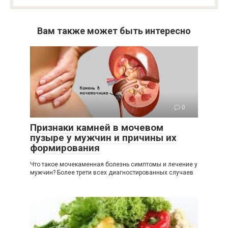
Вам также может быть интересно
0
Признаки камней в мочевом
пузыре у мужчин и причины их
формирования
Что такое мочекаменная болезнь симптомы и лечение у
мужчин? Более трети всех диагностированных случаев