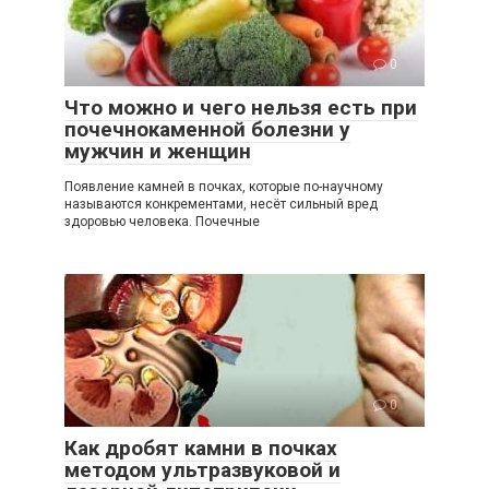
0
Что можно и чего нельзя есть при
почечнокаменной болезни у
мужчин и женщин
Появление камней в почках, которые по-научному
называются конкрементами, несёт сильный вред
здоровью человека. Почечные
0
Как дробят камни в почках
методом ультразвуковой и