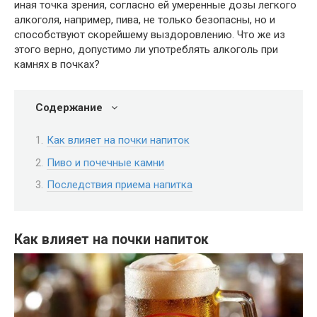
иная точка зрения, согласно ей умеренные дозы легкого
алкоголя, например, пива, не только безопасны, но и
способствуют скорейшему выздоровлению. Что же из
этого верно, допустимо ли употреблять алкоголь при
камнях в почках?
Содержание
Как влияет на почки напиток
Пиво и почечные камни
Последствия приема напитка
Как влияет на почки напиток