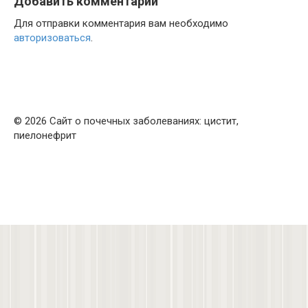
Добавить комментарий
Для отправки комментария вам необходимо
авторизоваться
.
© 2026 Сайт о почечных заболеваниях: цистит,
пиелонефрит