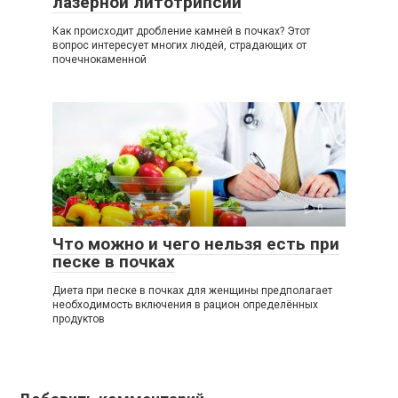
лазерной литотрипсии
Как происходит дробление камней в почках? Этот
вопрос интересует многих людей, страдающих от
почечнокаменной
0
Что можно и чего нельзя есть при
песке в почках
Диета при песке в почках для женщины предполагает
необходимость включения в рацион определённых
продуктов