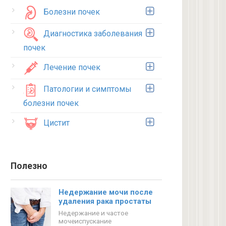
Болезни почек
Диагностика заболевания
почек
Лечение почек
Патологии и симптомы
болезни почек
Цистит
Полезно
Недержание мочи после
удаления рака простаты
Недержание и частое
мочеиспускание