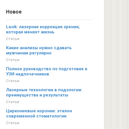
Новое
Lasik: лазерная коррекция зрения,
которая меняет жизнь
Статьи
Какие анализы нужно сдавать
мужчинам регулярно
Статьи
Полное руководство по подготовке к
УЗИ надпочечников
Статьи
Лазерные технологии в подологии:
преимущества и результаты
Статьи
Циркониевые коронки: эталон
современной стоматологии
Статьи