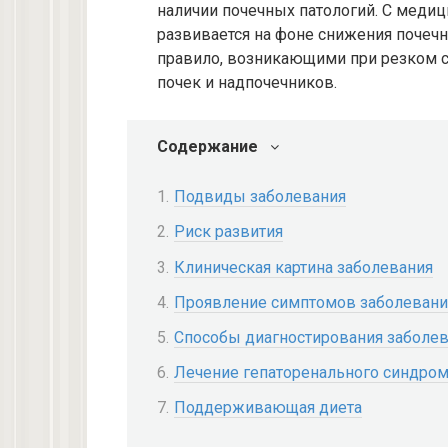
наличии почечных патологий. С медиц
развивается на фоне снижения почечн
правило, возникающими при резком 
почек и надпочечников.
Содержание
Подвиды заболевания
Риск развития
Клиническая картина заболевания
Проявление симптомов заболевани
Способы диагностирования заболе
Лечение гепаторенального синдро
Поддерживающая диета