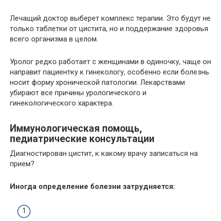
Лечащий доктор выберет комплекс терапии. Это будут не
только таблетки от цистита, но и поддержание здоровья
всего организма в целом.
Уролог редко работает с женщинами в одиночку, чаще он
направит пациентку к гинекологу, особенно если болезнь
носит форму хронической патологии. Лекарствами
убирают все причины урологического и
гинекологического характера.
Иммунологическая помощь,
педиатрические консультации
Диагностирован цистит, к какому врачу записаться на
прием?
Иногда определение болезни затрудняется: