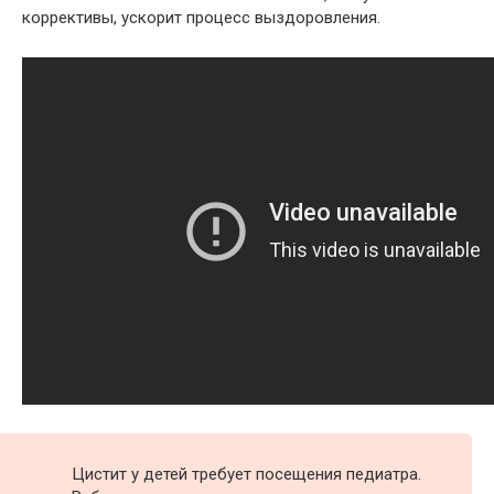
коррективы, ускорит процесс выздоровления.
Цистит у детей требует посещения педиатра.