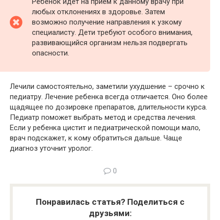
Ребенок идет на прием к данному врачу при
любых отклонениях в здоровье. Затем
возможно получение направления к узкому
специалисту. Дети требуют особого внимания,
развивающийся организм нельзя подвергать
опасности.
Лечили самостоятельно, заметили ухудшение – срочно к
педиатру. Лечение ребенка всегда отличается. Оно более
щадящее по дозировке препаратов, длительности курса.
Педиатр поможет выбрать метод и средства лечения.
Если у ребенка цистит и педиатрической помощи мало,
врач подскажет, к кому обратиться дальше. Чаще
диагноз уточнит уролог.
0
Понравилась статья? Поделиться с
друзьями: