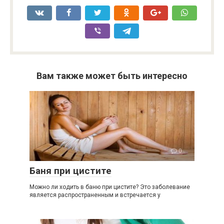
Вам также может быть интересно
0
Баня при цистите
Можно ли ходить в баню при цистите? Это заболевание
является распространенным и встречается у