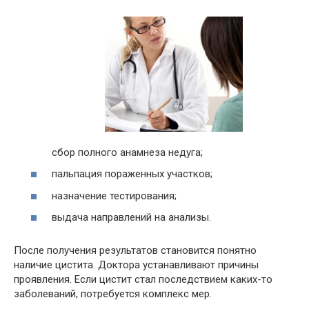
сбор полного анамнеза недуга;
пальпация пораженных участков;
назначение тестирования;
выдача направлений на анализы.
После получения результатов становится понятно
наличие цистита. Доктора устанавливают причины
проявления. Если цистит стал последствием каких-то
заболеваний, потребуется комплекс мер.