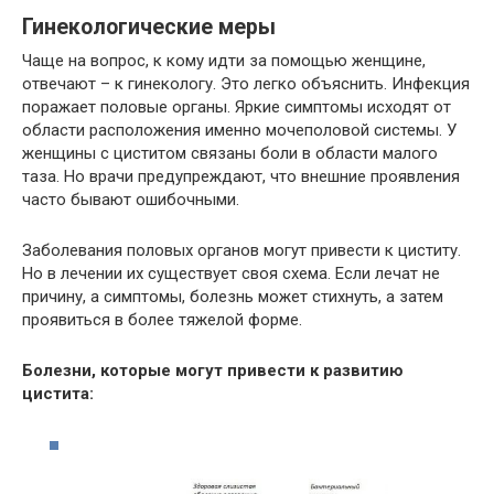
Гинекологические меры
Чаще на вопрос, к кому идти за помощью женщине,
отвечают – к гинекологу. Это легко объяснить. Инфекция
поражает половые органы. Яркие симптомы исходят от
области расположения именно мочеполовой системы. У
женщины с циститом связаны боли в области малого
таза. Но врачи предупреждают, что внешние проявления
часто бывают ошибочными.
Заболевания половых органов могут привести к циститу.
Но в лечении их существует своя схема. Если лечат не
причину, а симптомы, болезнь может стихнуть, а затем
проявиться в более тяжелой форме.
Болезни, которые могут привести к развитию
цистита: