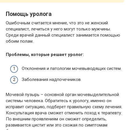
Помощь уролога
Ошибочным считается мнение, что это не женский
специалист, лечиться у него могут только мужчины.
Среди врачей данный специалист занимается помощью
обоим полам.
Проблемы, которые решает уролог:
Отклонения и патологии мочевыводящих систем.
Заболевания надпочечников.
Мочевой пузырь – основной орган мочевыделительной
системы человека. Обратитесь к урологу, именно он
исправит ситуацию, подберет правильную схему лечения.
Консультация врача сможет отменить поход к терапевту.
По внешним проявлениям он сможет определить,
развивается цистит или это схожая по симптомам