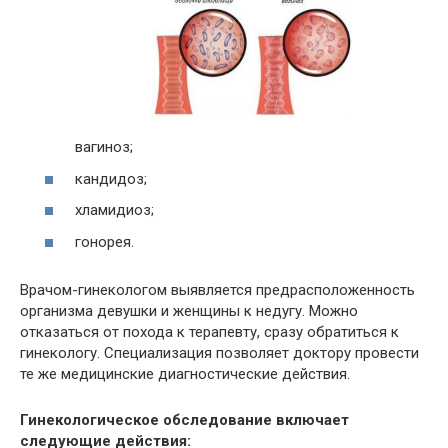
вагиноз;
кандидоз;
хламидиоз;
гонорея.
Врачом-гинекологом выявляется предрасположенность
организма девушки и женщины к недугу. Можно
отказаться от похода к терапевту, сразу обратиться к
гинекологу. Специализация позволяет доктору провести
те же медицинские диагностические действия.
Гинекологическое обследование включает
следующие действия: