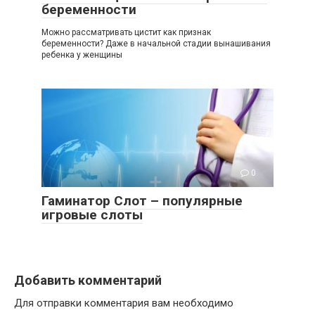
беременности
Можно рассматривать цистит как признак
беременности? Даже в начальной стадии вынашивания
ребенка у женщины
0
Гаминатор Слот – популярные
игровые слоты
Добавить комментарий
Для отправки комментария вам необходимо