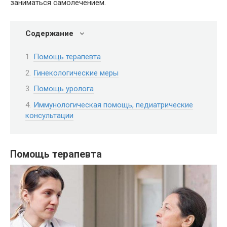
заниматься самолечением.
Содержание
Помощь терапевта
Гинекологические меры
Помощь уролога
Иммунологическая помощь, педиатрические
консультации
Помощь терапевта