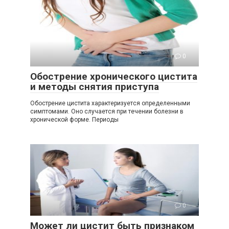
0
Обострение хронического цистита
и методы снятия приступа
Обострение цистита характеризуется определенными
симптомами. Оно случается при течении болезни в
хронической форме. Периоды
0
Может ли цистит быть признаком