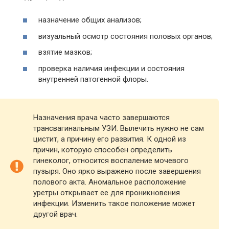
назначение общих анализов;
визуальный осмотр состояния половых органов;
взятие мазков;
проверка наличия инфекции и состояния
внутренней патогенной флоры.
Назначения врача часто завершаются
трансвагинальным УЗИ. Вылечить нужно не сам
цистит, а причину его развития. К одной из
причин, которую способен определить
гинеколог, относится воспаление мочевого
пузыря. Оно ярко выражено после завершения
полового акта. Аномальное расположение
уретры открывает ее для проникновения
инфекции. Изменить такое положение может
другой врач.