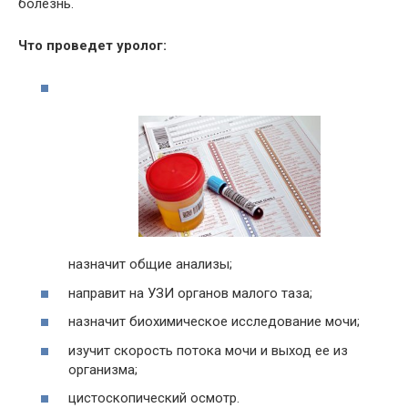
болезнь.
Что проведет уролог:
назначит общие анализы;
направит на УЗИ органов малого таза;
назначит биохимическое исследование мочи;
изучит скорость потока мочи и выход ее из
организма;
цистоскопический осмотр.