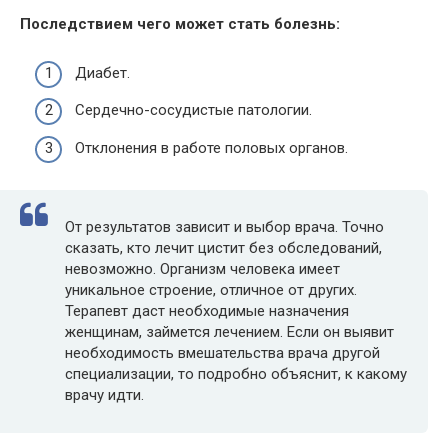
Последствием чего может стать болезнь:
Диабет.
Сердечно-сосудистые патологии.
Отклонения в работе половых органов.
От результатов зависит и выбор врача. Точно
сказать, кто лечит цистит без обследований,
невозможно. Организм человека имеет
уникальное строение, отличное от других.
Терапевт даст необходимые назначения
женщинам, займется лечением. Еcли он выявит
необходимость вмешательства врача другой
специализации, то подробно объяснит, к какому
врачу идти.