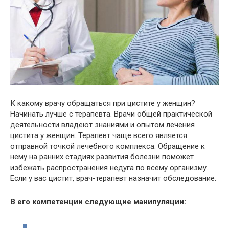
К какому врачу обращаться при цистите у женщин?
Начинать лучше с терапевта. Врачи общей практической
деятельности владеют знаниями и опытом лечения
цистита у женщин. Терапевт чаще всего является
отправной точкой лечебного комплекса. Обращение к
нему на ранних стадиях развития болезни поможет
избежать распространения недуга по всему организму.
Если у вас цистит, врач-терапевт назначит обследование.
В его компетенции следующие манипуляции: