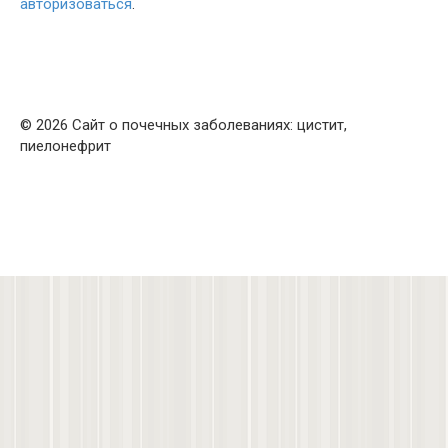
авторизоваться
.
© 2026 Сайт о почечных заболеваниях: цистит,
пиелонефрит