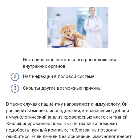
Нет признаков аномального расположения
внутренних органов.
Нет инфекции в половой системе.
Скрыты другие возможные причины.
В таких случаях пациентку направляют к иммунологу. Он
расширит комплекс исследований, к назначению добавит
иммунологический анализ кровеносных клеток и тканей.
Квалифицированная помощь специалиста поможет
подобрать нужный комплекс таблеток, не позволит
ошибиться. Если лечили без оснований, иммунолог внесет