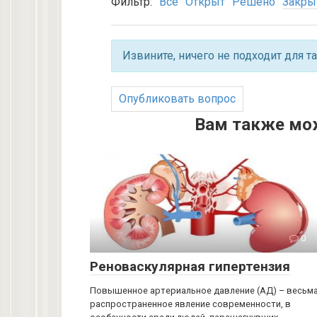
Фильтр:
Все
Открыт
Решено
Закры
Извините, ничего не подходит для т
Опубликовать вопрос
Вам также мо
0
Реноваскулярная гипертензия
Повышенное артериальное давление (АД) – весьм
распространенное явление современности, в